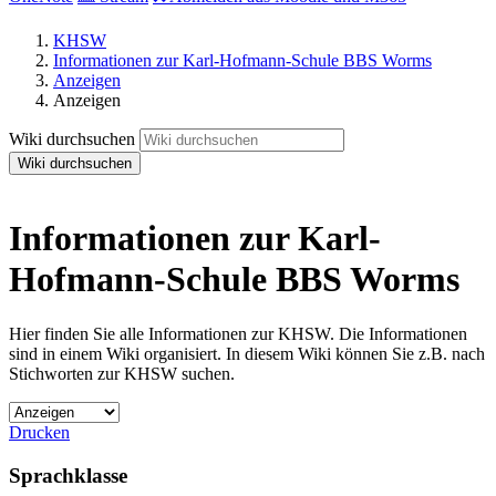
KHSW
Informationen zur Karl-Hofmann-Schule BBS Worms
Anzeigen
Anzeigen
Wiki durchsuchen
Wiki durchsuchen
Informationen zur Karl-
Hofmann-Schule BBS Worms
Hier finden Sie alle Informationen zur KHSW. Die Informationen
sind in einem Wiki organisiert. In diesem Wiki können Sie z.B. nach
Stichworten zur KHSW suchen.
Drucken
Sprachklasse