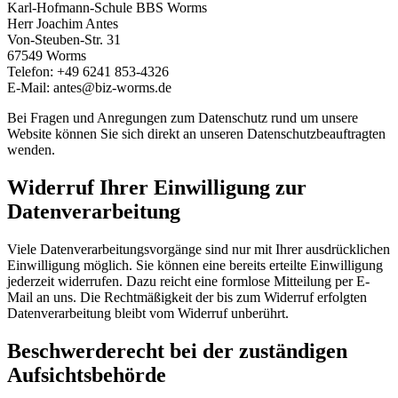
Karl-Hofmann-Schule BBS Worms
Herr Joachim Antes
Von-Steuben-Str. 31
67549 Worms
Telefon: +49 6241 853-4326
E-Mail: antes@biz-worms.de
Bei Fragen und Anregungen zum Datenschutz rund um unsere
Website können Sie sich direkt an unseren Datenschutzbeauftragten
wenden.
Widerruf Ihrer Einwilligung zur
Datenverarbeitung
Viele Datenverarbeitungsvorgänge sind nur mit Ihrer ausdrücklichen
Einwilligung möglich. Sie können eine bereits erteilte Einwilligung
jederzeit widerrufen. Dazu reicht eine formlose Mitteilung per E-
Mail an uns. Die Rechtmäßigkeit der bis zum Widerruf erfolgten
Datenverarbeitung bleibt vom Widerruf unberührt.
Beschwerderecht bei der zuständigen
Aufsichtsbehörde