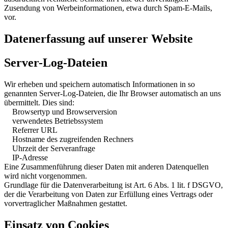
Zusendung von Werbeinformationen, etwa durch Spam-E-Mails,
vor.
Datenerfassung auf unserer Website
Server-Log-Dateien
Wir erheben und speichern automatisch Informationen in so
genannten Server-Log-Dateien, die Ihr Browser automatisch an uns
übermittelt. Dies sind:
Browsertyp und Browserversion
verwendetes Betriebssystem
Referrer URL
Hostname des zugreifenden Rechners
Uhrzeit der Serveranfrage
IP-Adresse
Eine Zusammenführung dieser Daten mit anderen Datenquellen
wird nicht vorgenommen.
Grundlage für die Datenverarbeitung ist Art. 6 Abs. 1 lit. f DSGVO,
der die Verarbeitung von Daten zur Erfüllung eines Vertrags oder
vorvertraglicher Maßnahmen gestattet.
Einsatz von Cookies