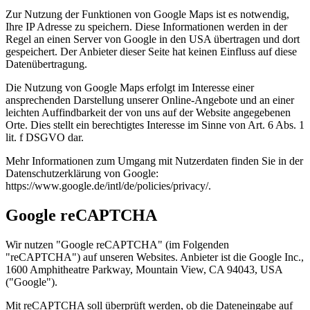
Zur Nutzung der Funktionen von Google Maps ist es notwendig,
Ihre IP Adresse zu speichern. Diese Informationen werden in der
Regel an einen Server von Google in den USA übertragen und dort
gespeichert. Der Anbieter dieser Seite hat keinen Einfluss auf diese
Datenübertragung.
Die Nutzung von Google Maps erfolgt im Interesse einer
ansprechenden Darstellung unserer Online-Angebote und an einer
leichten Auffindbarkeit der von uns auf der Website angegebenen
Orte. Dies stellt ein berechtigtes Interesse im Sinne von Art. 6 Abs. 1
lit. f DSGVO dar.
Mehr Informationen zum Umgang mit Nutzerdaten finden Sie in der
Datenschutzerklärung von Google:
https://www.google.de/intl/de/policies/privacy/.
Google reCAPTCHA
Wir nutzen "Google reCAPTCHA" (im Folgenden
"reCAPTCHA") auf unseren Websites. Anbieter ist die Google Inc.,
1600 Amphitheatre Parkway, Mountain View, CA 94043, USA
("Google").
Mit reCAPTCHA soll überprüft werden, ob die Dateneingabe auf