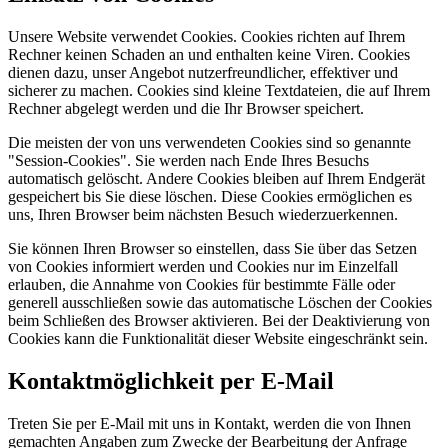
Unsere Website verwendet Cookies. Cookies richten auf Ihrem
Rechner keinen Schaden an und enthalten keine Viren. Cookies
dienen dazu, unser Angebot nutzerfreundlicher, effektiver und
sicherer zu machen. Cookies sind kleine Textdateien, die auf Ihrem
Rechner abgelegt werden und die Ihr Browser speichert.
Die meisten der von uns verwendeten Cookies sind so genannte
"Session-Cookies". Sie werden nach Ende Ihres Besuchs
automatisch gelöscht. Andere Cookies bleiben auf Ihrem Endgerät
gespeichert bis Sie diese löschen. Diese Cookies ermöglichen es
uns, Ihren Browser beim nächsten Besuch wiederzuerkennen.
Sie können Ihren Browser so einstellen, dass Sie über das Setzen
von Cookies informiert werden und Cookies nur im Einzelfall
erlauben, die Annahme von Cookies für bestimmte Fälle oder
generell ausschließen sowie das automatische Löschen der Cookies
beim Schließen des Browser aktivieren. Bei der Deaktivierung von
Cookies kann die Funktionalität dieser Website eingeschränkt sein.
Kontaktmöglichkeit per E-Mail
Treten Sie per E-Mail mit uns in Kontakt, werden die von Ihnen
gemachten Angaben zum Zwecke der Bearbeitung der Anfrage