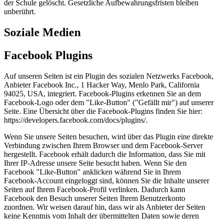
der Schule gelöscht. Gesetzliche Aufbewahrungsfristen bleiben
unberührt.
Soziale Medien
Facebook Plugins
Auf unseren Seiten ist ein Plugin des sozialen Netzwerks Facebook,
Anbieter Facebook Inc., 1 Hacker Way, Menlo Park, California
94025, USA, integriert. Facebook-Plugins erkennen Sie an dem
Facebook-Logo oder dem "Like-Button" ("Gefällt mir") auf unserer
Seite. Eine Übersicht über die Facebook-Plugins finden Sie hier:
https://developers.facebook.com/docs/plugins/.
Wenn Sie unsere Seiten besuchen, wird über das Plugin eine direkte
Verbindung zwischen Ihrem Browser und dem Facebook-Server
hergestellt. Facebook erhält dadurch die Information, dass Sie mit
Ihrer IP-Adresse unsere Seite besucht haben. Wenn Sie den
Facebook "Like-Button" anklicken während Sie in Ihrem
Facebook-Account eingeloggt sind, können Sie die Inhalte unserer
Seiten auf Ihrem Facebook-Profil verlinken. Dadurch kann
Facebook den Besuch unserer Seiten Ihrem Benutzerkonto
zuordnen. Wir weisen darauf hin, dass wir als Anbieter der Seiten
keine Kenntnis vom Inhalt der übermittelten Daten sowie deren