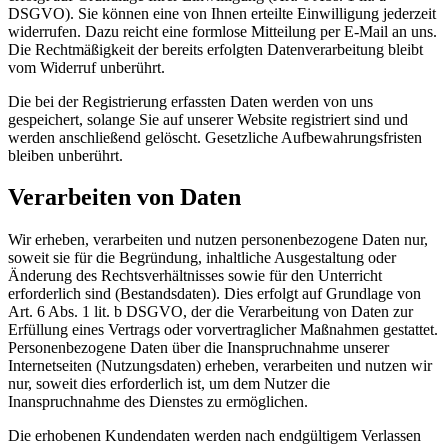
DSGVO). Sie können eine von Ihnen erteilte Einwilligung jederzeit
widerrufen. Dazu reicht eine formlose Mitteilung per E-Mail an uns.
Die Rechtmäßigkeit der bereits erfolgten Datenverarbeitung bleibt
vom Widerruf unberührt.
Die bei der Registrierung erfassten Daten werden von uns
gespeichert, solange Sie auf unserer Website registriert sind und
werden anschließend gelöscht. Gesetzliche Aufbewahrungsfristen
bleiben unberührt.
Verarbeiten von Daten
Wir erheben, verarbeiten und nutzen personenbezogene Daten nur,
soweit sie für die Begründung, inhaltliche Ausgestaltung oder
Änderung des Rechtsverhältnisses sowie für den Unterricht
erforderlich sind (Bestandsdaten). Dies erfolgt auf Grundlage von
Art. 6 Abs. 1 lit. b DSGVO, der die Verarbeitung von Daten zur
Erfüllung eines Vertrags oder vorvertraglicher Maßnahmen gestattet.
Personenbezogene Daten über die Inanspruchnahme unserer
Internetseiten (Nutzungsdaten) erheben, verarbeiten und nutzen wir
nur, soweit dies erforderlich ist, um dem Nutzer die
Inanspruchnahme des Dienstes zu ermöglichen.
Die erhobenen Kundendaten werden nach endgültigem Verlassen