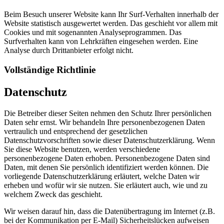
Beim Besuch unserer Website kann Ihr Surf-Verhalten innerhalb der
Website statistisch ausgewertet werden. Das geschieht vor allem mit
Cookies und mit sogenannten Analyseprogrammen. Das
Surfverhalten kann von Lehrkräften eingesehen werden. Eine
Analyse durch Drittanbieter erfolgt nicht.
Vollständige Richtlinie
Datenschutz
Die Betreiber dieser Seiten nehmen den Schutz Ihrer persönlichen
Daten sehr ernst. Wir behandeln Ihre personenbezogenen Daten
vertraulich und entsprechend der gesetzlichen
Datenschutzvorschriften sowie dieser Datenschutzerklärung. Wenn
Sie diese Website benutzen, werden verschiedene
personenbezogene Daten erhoben. Personenbezogene Daten sind
Daten, mit denen Sie persönlich identifiziert werden können. Die
vorliegende Datenschutzerklärung erläutert, welche Daten wir
erheben und wofür wir sie nutzen. Sie erläutert auch, wie und zu
welchem Zweck das geschieht.
Wir weisen darauf hin, dass die Datenübertragung im Internet (z.B.
bei der Kommunikation per E-Mail) Sicherheitslücken aufweisen