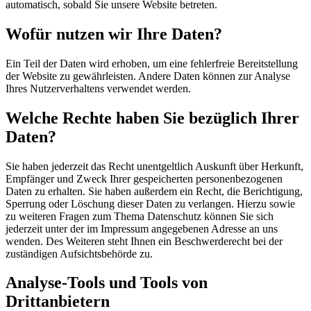
automatisch, sobald Sie unsere Website betreten.
Wofür nutzen wir Ihre Daten?
Ein Teil der Daten wird erhoben, um eine fehlerfreie Bereitstellung
der Website zu gewährleisten. Andere Daten können zur Analyse
Ihres Nutzerverhaltens verwendet werden.
Welche Rechte haben Sie bezüglich Ihrer
Daten?
Sie haben jederzeit das Recht unentgeltlich Auskunft über Herkunft,
Empfänger und Zweck Ihrer gespeicherten personenbezogenen
Daten zu erhalten. Sie haben außerdem ein Recht, die Berichtigung,
Sperrung oder Löschung dieser Daten zu verlangen. Hierzu sowie
zu weiteren Fragen zum Thema Datenschutz können Sie sich
jederzeit unter der im Impressum angegebenen Adresse an uns
wenden. Des Weiteren steht Ihnen ein Beschwerderecht bei der
zuständigen Aufsichtsbehörde zu.
Analyse-Tools und Tools von
Drittanbietern