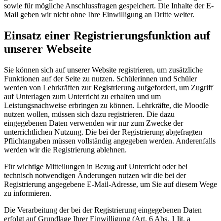
sowie für mögliche Anschlussfragen gespeichert. Die Inhalte der E-
Mail geben wir nicht ohne Ihre Einwilligung an Dritte weiter.
Einsatz einer Registrierungsfunktion auf
unserer Webseite
Sie können sich auf unserer Website registrieren, um zusätzliche
Funktionen auf der Seite zu nutzen. Schülerinnen und Schüler
werden von Lehrkräften zur Registrierung aufgefordert, um Zugriff
auf Unterlagen zum Unterricht zu erhalten und um
Leistungsnachweise erbringen zu können. Lehrkräfte, die Moodle
nutzen wollen, müssen sich dazu registrieren. Die dazu
eingegebenen Daten verwenden wir nur zum Zwecke der
unterrichtlichen Nutzung. Die bei der Registrierung abgefragten
Pflichtangaben müssen vollständig angegeben werden. Anderenfalls
werden wir die Registrierung ablehnen.
Für wichtige Mitteilungen in Bezug auf Unterricht oder bei
technisch notwendigen Änderungen nutzen wir die bei der
Registrierung angegebene E-Mail-Adresse, um Sie auf diesem Wege
zu informieren.
Die Verarbeitung der bei der Registrierung eingegebenen Daten
erfolgt auf Grundlage Ihrer Einwilligung (Art. 6 Abs. 1 lit. a