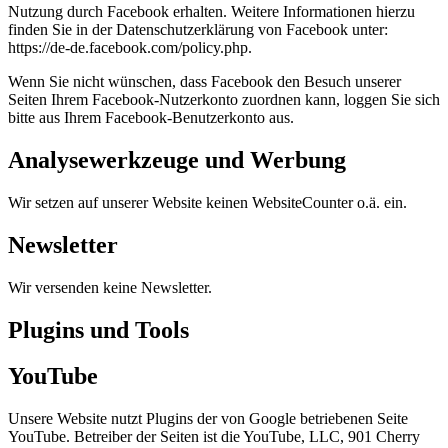
Nutzung durch Facebook erhalten. Weitere Informationen hierzu
finden Sie in der Datenschutzerklärung von Facebook unter:
https://de-de.facebook.com/policy.php.
Wenn Sie nicht wünschen, dass Facebook den Besuch unserer
Seiten Ihrem Facebook-Nutzerkonto zuordnen kann, loggen Sie sich
bitte aus Ihrem Facebook-Benutzerkonto aus.
Analysewerkzeuge und Werbung
Wir setzen auf unserer Website keinen WebsiteCounter o.ä. ein.
Newsletter
Wir versenden keine Newsletter.
Plugins und Tools
YouTube
Unsere Website nutzt Plugins der von Google betriebenen Seite
YouTube. Betreiber der Seiten ist die YouTube, LLC, 901 Cherry