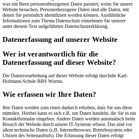
was mit Ihren personenbezogenen Daten passiert, wenn Sie unsere
Website besuchen. Personenbezogene Daten sind alle Daten, mit
denen Sie persönlich identifiziert werden können. Ausführliche
Informationen zum Thema Datenschutz entnehmen Sie unserer
unter diesem Text aufgeführten Datenschutzerklärung.
Datenerfassung auf unserer Website
Wer ist verantwortlich für die
Datenerfassung auf dieser Website?
Die Datenverarbeitung auf dieser Website erfolgt durchdie Karl-
Hofmann-Schule BBS Worms.
Wie erfassen wir Ihre Daten?
Ihre Daten werden zum einen dadurch erhoben, dass Sie uns diese
mitteilen. Hierbei kann es sich z.B. um Daten handeln, die Sie in ein
Kontaktformular eingeben. Andere Daten werden automatisch beim
Besuch der Website durch unsere IT-Systeme erfasst. Das sind vor
allem technische Daten (z.B. Internetbrowser, Betriebssystem oder
Uhrzeit des Seitenaufrufs). Die Erfassung dieser Daten erfolgt