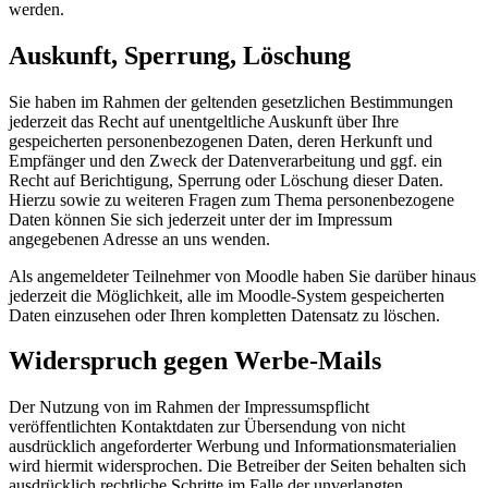
werden.
Auskunft, Sperrung, Löschung
Sie haben im Rahmen der geltenden gesetzlichen Bestimmungen
jederzeit das Recht auf unentgeltliche Auskunft über Ihre
gespeicherten personenbezogenen Daten, deren Herkunft und
Empfänger und den Zweck der Datenverarbeitung und ggf. ein
Recht auf Berichtigung, Sperrung oder Löschung dieser Daten.
Hierzu sowie zu weiteren Fragen zum Thema personenbezogene
Daten können Sie sich jederzeit unter der im Impressum
angegebenen Adresse an uns wenden.
Als angemeldeter Teilnehmer von Moodle haben Sie darüber hinaus
jederzeit die Möglichkeit, alle im Moodle-System gespeicherten
Daten einzusehen oder Ihren kompletten Datensatz zu löschen.
Widerspruch gegen Werbe-Mails
Der Nutzung von im Rahmen der Impressumspflicht
veröffentlichten Kontaktdaten zur Übersendung von nicht
ausdrücklich angeforderter Werbung und Informationsmaterialien
wird hiermit widersprochen. Die Betreiber der Seiten behalten sich
ausdrücklich rechtliche Schritte im Falle der unverlangten