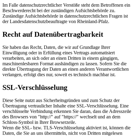
Im Falle datenschutzrechtlicher Verstöße steht dem Betroffenen ein
Beschwerderecht bei der zuständigen Aufsichtsbehörde zu.
Zuständige Aufsichtsbehörde in datenschutzrechtlichen Fragen ist
der Landesdatenschutzbeauftragte von Rheinland-Pfalz.
Recht auf Datenübertragbarkeit
Sie haben das Recht, Daten, die wir auf Grundlage Ihrer
Einwilligung oder in Erfüllung eines Vertrags automatisiert
verarbeiten, an sich oder an einen Dritten in einem gängigen,
maschinenlesbaren Format aushändigen zu lassen. Sofern Sie die
direkte Übertragung der Daten an einen anderen Verantwortlichen
verlangen, erfolgt dies nur, soweit es technisch machbar ist.
SSL-Verschlüsselung
Diese Seite nutzt aus Sicherheitsgründen und zum Schutz der
Übertragung vertraulicher Inhalte eine SSL-Verschlüsselung. Eine
verschlüsselte Verbindung erkennen Sie daran, dass die Adresszeile
des Browsers von "http://" auf "https://" wechselt und an dem
Schloss-Symbol in Ihrer Browserzeile.
Wenn die SSL- bzw. TLS-Verschlüsselung aktiviert ist, können die
Daten, die Sie an uns übermitteln, nicht von Dritten mitgelesen