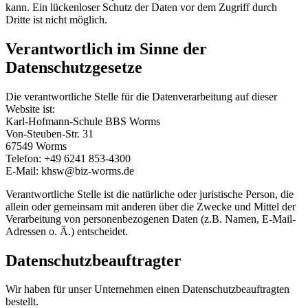
kann. Ein lückenloser Schutz der Daten vor dem Zugriff durch
Dritte ist nicht möglich.
Verantwortlich im Sinne der
Datenschutzgesetze
Die verantwortliche Stelle für die Datenverarbeitung auf dieser
Website ist:
Karl-Hofmann-Schule BBS Worms
Von-Steuben-Str. 31
67549 Worms
Telefon: +49 6241 853-4300
E-Mail: khsw@biz-worms.de
Verantwortliche Stelle ist die natürliche oder juristische Person, die
allein oder gemeinsam mit anderen über die Zwecke und Mittel der
Verarbeitung von personenbezogenen Daten (z.B. Namen, E-Mail-
Adressen o. Ä.) entscheidet.
Datenschutzbeauftragter
Wir haben für unser Unternehmen einen Datenschutzbeauftragten
bestellt.