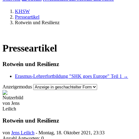
KHSW
Presseartikel
Rotwein und Resilienz
Presseartikel
Rotwein und Resilienz
Erasmus-Lehrerfortbildung "SHK goes Europe" Teil 1 →
Anzeigemodus
Rotwein und Resilienz
von
Jens Leilich
-
Montag, 18. Oktober 2021, 23:33
Anzahl Antworten: 0