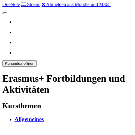
OneNote
🎞 Stream
❌ Abmelden aus Moodle und M365
Kursindex öffnen
Erasmus+ Fortbildungen und
Aktivitäten
Kursthemen
Allgemeines