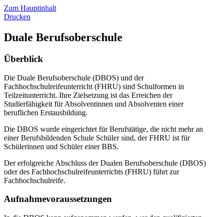
Zum Hauptinhalt
Drucken
Duale Berufsoberschule
Überblick
Die Duale Berufsoberschule (DBOS) und der
Fachhochschulreifeunterricht (FHRU) sind Schulformen in
Teilzeitunterricht. Ihre Zielsetzung ist das Erreichen der
Studierfähigkeit für Absolventinnen und Absolventen einer
beruflichen Erstausbildung.
Die DBOS wurde eingerichtet für Berufstätige, die nicht mehr an
einer Berufsbildenden Schule Schüler sind, der FHRU ist für
Schülerinnen und Schüler einer BBS.
Der erfolgreiche Abschluss der Dualen Berufsoberschule (DBOS)
oder des Fachhochschulreifeunterrichts (FHRU) führt zur
Fachhochschulreife.
Aufnahmevoraussetzungen