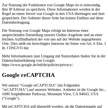
Zur Nutzung der Funktionen von Google Maps ist es notwendig,
Ihre IP Adresse zu speichern. Diese Informationen werden in der
Regel an einen Server von Google in den USA übertragen und dort
gespeichert. Der Anbieter dieser Seite hat keinen Einfluss auf diese
Datenübertragung.
Die Nutzung von Google Maps erfolgt im Interesse einer
ansprechenden Darstellung unserer Online-Angebote und an einer
leichten Auffindbarkeit der von uns auf der Website angegebenen
Orte. Dies stellt ein berechtigtes Interesse im Sinne von Art. 6 Abs. 1
lit. f DSGVO dar.
Mehr Informationen zum Umgang mit Nutzerdaten finden Sie in der
Datenschutzerklärung von Google:
https://www.google.de/intl/de/policies/privacy/.
Google reCAPTCHA
Wir nutzen "Google reCAPTCHA" (im Folgenden
"reCAPTCHA") auf unseren Websites. Anbieter ist die Google Inc.,
1600 Amphitheatre Parkway, Mountain View, CA 94043, USA
("Google").
Mit reCAPTCHA soll überprüft werden, ob die Dateneingabe auf