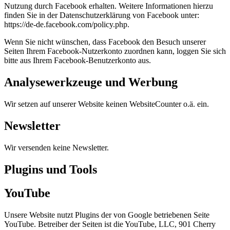
Nutzung durch Facebook erhalten. Weitere Informationen hierzu
finden Sie in der Datenschutzerklärung von Facebook unter:
https://de-de.facebook.com/policy.php.
Wenn Sie nicht wünschen, dass Facebook den Besuch unserer
Seiten Ihrem Facebook-Nutzerkonto zuordnen kann, loggen Sie sich
bitte aus Ihrem Facebook-Benutzerkonto aus.
Analysewerkzeuge und Werbung
Wir setzen auf unserer Website keinen WebsiteCounter o.ä. ein.
Newsletter
Wir versenden keine Newsletter.
Plugins und Tools
YouTube
Unsere Website nutzt Plugins der von Google betriebenen Seite
YouTube. Betreiber der Seiten ist die YouTube, LLC, 901 Cherry