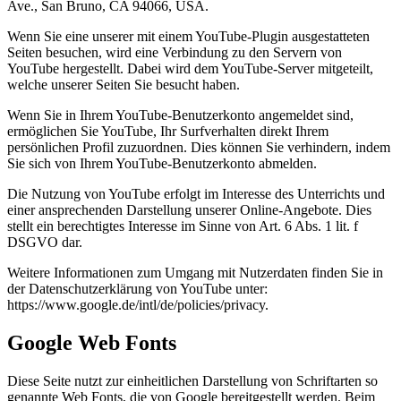
Ave., San Bruno, CA 94066, USA.
Wenn Sie eine unserer mit einem YouTube-Plugin ausgestatteten
Seiten besuchen, wird eine Verbindung zu den Servern von
YouTube hergestellt. Dabei wird dem YouTube-Server mitgeteilt,
welche unserer Seiten Sie besucht haben.
Wenn Sie in Ihrem YouTube-Benutzerkonto angemeldet sind,
ermöglichen Sie YouTube, Ihr Surfverhalten direkt Ihrem
persönlichen Profil zuzuordnen. Dies können Sie verhindern, indem
Sie sich von Ihrem YouTube-Benutzerkonto abmelden.
Die Nutzung von YouTube erfolgt im Interesse des Unterrichts und
einer ansprechenden Darstellung unserer Online-Angebote. Dies
stellt ein berechtigtes Interesse im Sinne von Art. 6 Abs. 1 lit. f
DSGVO dar.
Weitere Informationen zum Umgang mit Nutzerdaten finden Sie in
der Datenschutzerklärung von YouTube unter:
https://www.google.de/intl/de/policies/privacy.
Google Web Fonts
Diese Seite nutzt zur einheitlichen Darstellung von Schriftarten so
genannte Web Fonts, die von Google bereitgestellt werden. Beim