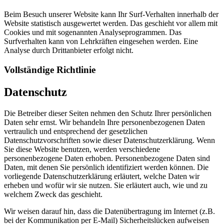
Beim Besuch unserer Website kann Ihr Surf-Verhalten innerhalb der
Website statistisch ausgewertet werden. Das geschieht vor allem mit
Cookies und mit sogenannten Analyseprogrammen. Das
Surfverhalten kann von Lehrkräften eingesehen werden. Eine
Analyse durch Drittanbieter erfolgt nicht.
Vollständige Richtlinie
Datenschutz
Die Betreiber dieser Seiten nehmen den Schutz Ihrer persönlichen
Daten sehr ernst. Wir behandeln Ihre personenbezogenen Daten
vertraulich und entsprechend der gesetzlichen
Datenschutzvorschriften sowie dieser Datenschutzerklärung. Wenn
Sie diese Website benutzen, werden verschiedene
personenbezogene Daten erhoben. Personenbezogene Daten sind
Daten, mit denen Sie persönlich identifiziert werden können. Die
vorliegende Datenschutzerklärung erläutert, welche Daten wir
erheben und wofür wir sie nutzen. Sie erläutert auch, wie und zu
welchem Zweck das geschieht.
Wir weisen darauf hin, dass die Datenübertragung im Internet (z.B.
bei der Kommunikation per E-Mail) Sicherheitslücken aufweisen