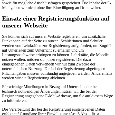
sowie für mögliche Anschlussfragen gespeichert. Die Inhalte der E-
Mail geben wir nicht ohne Ihre Einwilligung an Dritte weiter.
Einsatz einer Registrierungsfunktion auf
unserer Webseite
Sie können sich auf unserer Website registrieren, um zusätzliche
Funktionen auf der Seite zu nutzen. Schülerinnen und Schüler
werden von Lehrkräften zur Registrierung aufgefordert, um Zugriff
auf Unterlagen zum Unterricht zu erhalten und um
Leistungsnachweise erbringen zu können. Lehrkräfte, die Moodle
nutzen wollen, müssen sich dazu registrieren. Die dazu
eingegebenen Daten verwenden wir nur zum Zwecke der
unterrichtlichen Nutzung. Die bei der Registrierung abgefragten
Pflichtangaben müssen vollständig angegeben werden. Anderenfalls
werden wir die Registrierung ablehnen.
Für wichtige Mitteilungen in Bezug auf Unterricht oder bei
technisch notwendigen Änderungen nutzen wir die bei der
Registrierung angegebene E-Mail-Adresse, um Sie auf diesem Wege
zu informieren.
Die Verarbeitung der bei der Registrierung eingegebenen Daten
erfolgt auf Grundlage Ihrer Einwilligung (Art. 6 Abs. 1 lit. a