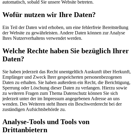
automatisch, sobald Sie unsere Website betreten.
Wofür nutzen wir Ihre Daten?
Ein Teil der Daten wird erhoben, um eine fehlerfreie Bereitstellung
der Website zu gewährleisten. Andere Daten können zur Analyse
Ihres Nutzerverhaltens verwendet werden.
Welche Rechte haben Sie bezüglich Ihrer
Daten?
Sie haben jederzeit das Recht unentgeltlich Auskunft über Herkunft,
Empfänger und Zweck Ihrer gespeicherten personenbezogenen
Daten zu erhalten. Sie haben außerdem ein Recht, die Berichtigung,
Sperrung oder Löschung dieser Daten zu verlangen. Hierzu sowie
zu weiteren Fragen zum Thema Datenschutz können Sie sich
jederzeit unter der im Impressum angegebenen Adresse an uns
wenden. Des Weiteren steht Ihnen ein Beschwerderecht bei der
zuständigen Aufsichtsbehörde zu.
Analyse-Tools und Tools von
Drittanbietern