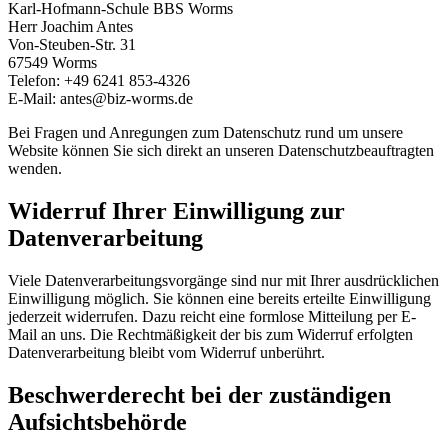
Karl-Hofmann-Schule BBS Worms
Herr Joachim Antes
Von-Steuben-Str. 31
67549 Worms
Telefon: +49 6241 853-4326
E-Mail: antes@biz-worms.de
Bei Fragen und Anregungen zum Datenschutz rund um unsere
Website können Sie sich direkt an unseren Datenschutzbeauftragten
wenden.
Widerruf Ihrer Einwilligung zur
Datenverarbeitung
Viele Datenverarbeitungsvorgänge sind nur mit Ihrer ausdrücklichen
Einwilligung möglich. Sie können eine bereits erteilte Einwilligung
jederzeit widerrufen. Dazu reicht eine formlose Mitteilung per E-
Mail an uns. Die Rechtmäßigkeit der bis zum Widerruf erfolgten
Datenverarbeitung bleibt vom Widerruf unberührt.
Beschwerderecht bei der zuständigen
Aufsichtsbehörde