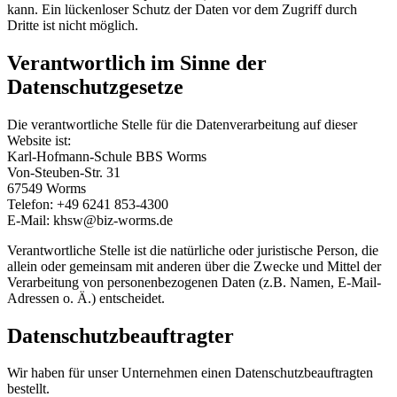
kann. Ein lückenloser Schutz der Daten vor dem Zugriff durch
Dritte ist nicht möglich.
Verantwortlich im Sinne der
Datenschutzgesetze
Die verantwortliche Stelle für die Datenverarbeitung auf dieser
Website ist:
Karl-Hofmann-Schule BBS Worms
Von-Steuben-Str. 31
67549 Worms
Telefon: +49 6241 853-4300
E-Mail: khsw@biz-worms.de
Verantwortliche Stelle ist die natürliche oder juristische Person, die
allein oder gemeinsam mit anderen über die Zwecke und Mittel der
Verarbeitung von personenbezogenen Daten (z.B. Namen, E-Mail-
Adressen o. Ä.) entscheidet.
Datenschutzbeauftragter
Wir haben für unser Unternehmen einen Datenschutzbeauftragten
bestellt.