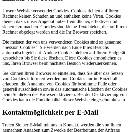
Unsere Website verwendet Cookies. Cookies richten auf Ihrem
Rechner keinen Schaden an und enthalten keine Viren. Cookies
dienen dazu, unser Angebot nutzerfreundlicher, effektiver und
sicherer zu machen. Cookies sind kleine Textdateien, die auf Ihrem
Rechner abgelegt werden und die Ihr Browser speichert.
Die meisten der von uns verwendeten Cookies sind so genannte
"Session-Cookies". Sie werden nach Ende Ihres Besuchs
automatisch gelöscht. Andere Cookies bleiben auf Ihrem Endgerät
gespeichert bis Sie diese löschen. Diese Cookies ermöglichen es
uns, Ihren Browser beim nächsten Besuch wiederzuerkennen.
Sie können Ihren Browser so einstellen, dass Sie über das Setzen
von Cookies informiert werden und Cookies nur im Einzelfall
erlauben, die Annahme von Cookies für bestimmte Fälle oder
generell ausschließen sowie das automatische Löschen der Cookies
beim Schließen des Browser aktivieren. Bei der Deaktivierung von
Cookies kann die Funktionalität dieser Website eingeschränkt sein.
Kontaktmöglichkeit per E-Mail
Treten Sie per E-Mail mit uns in Kontakt, werden die von Ihnen
gemachten Angaben zum Zwecke der Bearbeitung der Anfrage