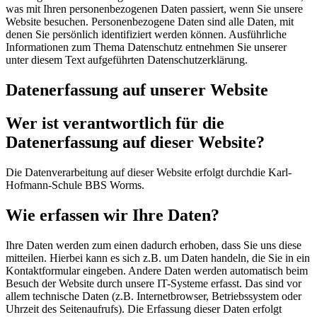
was mit Ihren personenbezogenen Daten passiert, wenn Sie unsere
Website besuchen. Personenbezogene Daten sind alle Daten, mit
denen Sie persönlich identifiziert werden können. Ausführliche
Informationen zum Thema Datenschutz entnehmen Sie unserer
unter diesem Text aufgeführten Datenschutzerklärung.
Datenerfassung auf unserer Website
Wer ist verantwortlich für die
Datenerfassung auf dieser Website?
Die Datenverarbeitung auf dieser Website erfolgt durchdie Karl-
Hofmann-Schule BBS Worms.
Wie erfassen wir Ihre Daten?
Ihre Daten werden zum einen dadurch erhoben, dass Sie uns diese
mitteilen. Hierbei kann es sich z.B. um Daten handeln, die Sie in ein
Kontaktformular eingeben. Andere Daten werden automatisch beim
Besuch der Website durch unsere IT-Systeme erfasst. Das sind vor
allem technische Daten (z.B. Internetbrowser, Betriebssystem oder
Uhrzeit des Seitenaufrufs). Die Erfassung dieser Daten erfolgt