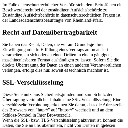
Im Falle datenschutzrechtlicher Verstöße steht dem Betroffenen ein
Beschwerderecht bei der zuständigen Aufsichtsbehörde zu.
Zuständige Aufsichtsbehörde in datenschutzrechtlichen Fragen ist
der Landesdatenschutzbeauftragte von Rheinland-Pfalz.
Recht auf Datenübertragbarkeit
Sie haben das Recht, Daten, die wir auf Grundlage Ihrer
Einwilligung oder in Erfüllung eines Vertrags automatisiert
verarbeiten, an sich oder an einen Dritten in einem gängigen,
maschinenlesbaren Format aushändigen zu lassen. Sofern Sie die
direkte Übertragung der Daten an einen anderen Verantwortlichen
verlangen, erfolgt dies nur, soweit es technisch machbar ist.
SSL-Verschlüsselung
Diese Seite nutzt aus Sicherheitsgründen und zum Schutz der
Übertragung vertraulicher Inhalte eine SSL-Verschlüsselung. Eine
verschlüsselte Verbindung erkennen Sie daran, dass die Adresszeile
des Browsers von "http://" auf "https://" wechselt und an dem
Schloss-Symbol in Ihrer Browserzeile.
Wenn die SSL- bzw. TLS-Verschlüsselung aktiviert ist, können die
Daten, die Sie an uns übermitteln, nicht von Dritten mitgelesen