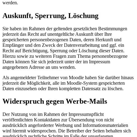
werden.
Auskunft, Sperrung, Löschung
Sie haben im Rahmen der geltenden gesetzlichen Bestimmungen
jederzeit das Recht auf unentgeltliche Auskunft über Ihre
gespeicherten personenbezogenen Daten, deren Herkunft und
Empfänger und den Zweck der Datenverarbeitung und ggf. ein
Recht auf Berichtigung, Sperrung oder Löschung dieser Daten.
Hierzu sowie zu weiteren Fragen zum Thema personenbezogene
Daten können Sie sich jederzeit unter der im Impressum
angegebenen Adresse an uns wenden.
Als angemeldeter Teilnehmer von Moodle haben Sie darüber hinaus
jederzeit die Möglichkeit, alle im Moodle-System gespeicherten
Daten einzusehen oder Ihren kompletten Datensatz zu löschen.
Widerspruch gegen Werbe-Mails
Der Nutzung von im Rahmen der Impressumspflicht
veröffentlichten Kontaktdaten zur Übersendung von nicht
ausdrücklich angeforderter Werbung und Informationsmaterialien
wird hiermit widersprochen. Die Betreiber der Seiten behalten sich
ausdrücklich rechtliche Schritte im Falle der unverlangten