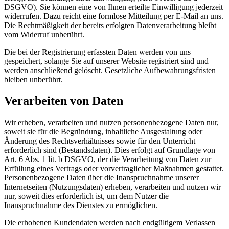
DSGVO). Sie können eine von Ihnen erteilte Einwilligung jederzeit
widerrufen. Dazu reicht eine formlose Mitteilung per E-Mail an uns.
Die Rechtmäßigkeit der bereits erfolgten Datenverarbeitung bleibt
vom Widerruf unberührt.
Die bei der Registrierung erfassten Daten werden von uns
gespeichert, solange Sie auf unserer Website registriert sind und
werden anschließend gelöscht. Gesetzliche Aufbewahrungsfristen
bleiben unberührt.
Verarbeiten von Daten
Wir erheben, verarbeiten und nutzen personenbezogene Daten nur,
soweit sie für die Begründung, inhaltliche Ausgestaltung oder
Änderung des Rechtsverhältnisses sowie für den Unterricht
erforderlich sind (Bestandsdaten). Dies erfolgt auf Grundlage von
Art. 6 Abs. 1 lit. b DSGVO, der die Verarbeitung von Daten zur
Erfüllung eines Vertrags oder vorvertraglicher Maßnahmen gestattet.
Personenbezogene Daten über die Inanspruchnahme unserer
Internetseiten (Nutzungsdaten) erheben, verarbeiten und nutzen wir
nur, soweit dies erforderlich ist, um dem Nutzer die
Inanspruchnahme des Dienstes zu ermöglichen.
Die erhobenen Kundendaten werden nach endgültigem Verlassen