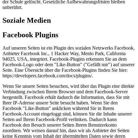
der Schule gelöscht. Gesetzliche Aufbewahrungsfristen bleiben
unberührt.
Soziale Medien
Facebook Plugins
Auf unseren Seiten ist ein Plugin des sozialen Netzwerks Facebook,
Anbieter Facebook Inc., 1 Hacker Way, Menlo Park, California
94025, USA, integriert. Facebook-Plugins erkennen Sie an dem
Facebook-Logo oder dem "Like-Button" ("Gefällt mir") auf unserer
Seite. Eine Übersicht über die Facebook-Plugins finden Sie hier:
https://developers.facebook.com/docs/plugins/.
Wenn Sie unsere Seiten besuchen, wird über das Plugin eine direkte
Verbindung zwischen Ihrem Browser und dem Facebook-Server
hergestellt. Facebook erhält dadurch die Information, dass Sie mit
Ihrer IP-Adresse unsere Seite besucht haben. Wenn Sie den
Facebook "Like-Button" anklicken während Sie in Ihrem
Facebook-Account eingeloggt sind, können Sie die Inhalte unserer
Seiten auf Ihrem Facebook-Profil verlinken. Dadurch kann
Facebook den Besuch unserer Seiten Ihrem Benutzerkonto
zuordnen. Wir weisen darauf hin, dass wir als Anbieter der Seiten
keine Kenntnis vom Inhalt der übermittelten Daten sowie deren