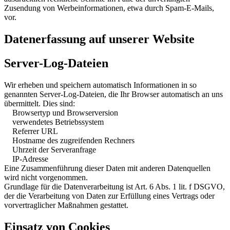
Zusendung von Werbeinformationen, etwa durch Spam-E-Mails,
vor.
Datenerfassung auf unserer Website
Server-Log-Dateien
Wir erheben und speichern automatisch Informationen in so
genannten Server-Log-Dateien, die Ihr Browser automatisch an uns
übermittelt. Dies sind:
Browsertyp und Browserversion
verwendetes Betriebssystem
Referrer URL
Hostname des zugreifenden Rechners
Uhrzeit der Serveranfrage
IP-Adresse
Eine Zusammenführung dieser Daten mit anderen Datenquellen
wird nicht vorgenommen.
Grundlage für die Datenverarbeitung ist Art. 6 Abs. 1 lit. f DSGVO,
der die Verarbeitung von Daten zur Erfüllung eines Vertrags oder
vorvertraglicher Maßnahmen gestattet.
Einsatz von Cookies