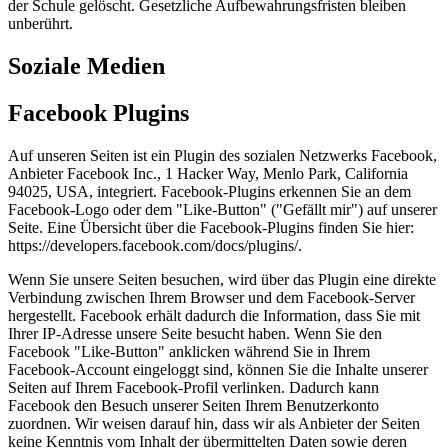
der Schule gelöscht. Gesetzliche Aufbewahrungsfristen bleiben
unberührt.
Soziale Medien
Facebook Plugins
Auf unseren Seiten ist ein Plugin des sozialen Netzwerks Facebook,
Anbieter Facebook Inc., 1 Hacker Way, Menlo Park, California
94025, USA, integriert. Facebook-Plugins erkennen Sie an dem
Facebook-Logo oder dem "Like-Button" ("Gefällt mir") auf unserer
Seite. Eine Übersicht über die Facebook-Plugins finden Sie hier:
https://developers.facebook.com/docs/plugins/.
Wenn Sie unsere Seiten besuchen, wird über das Plugin eine direkte
Verbindung zwischen Ihrem Browser und dem Facebook-Server
hergestellt. Facebook erhält dadurch die Information, dass Sie mit
Ihrer IP-Adresse unsere Seite besucht haben. Wenn Sie den
Facebook "Like-Button" anklicken während Sie in Ihrem
Facebook-Account eingeloggt sind, können Sie die Inhalte unserer
Seiten auf Ihrem Facebook-Profil verlinken. Dadurch kann
Facebook den Besuch unserer Seiten Ihrem Benutzerkonto
zuordnen. Wir weisen darauf hin, dass wir als Anbieter der Seiten
keine Kenntnis vom Inhalt der übermittelten Daten sowie deren