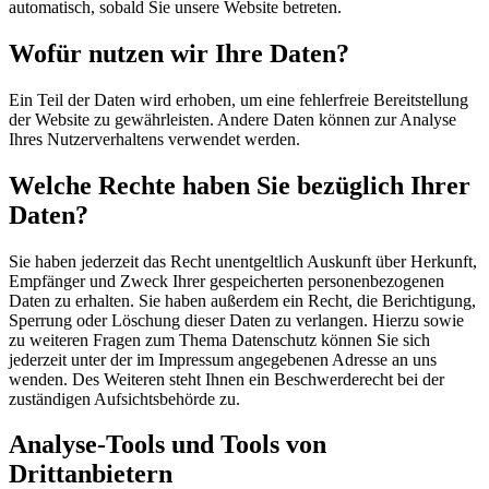
automatisch, sobald Sie unsere Website betreten.
Wofür nutzen wir Ihre Daten?
Ein Teil der Daten wird erhoben, um eine fehlerfreie Bereitstellung
der Website zu gewährleisten. Andere Daten können zur Analyse
Ihres Nutzerverhaltens verwendet werden.
Welche Rechte haben Sie bezüglich Ihrer
Daten?
Sie haben jederzeit das Recht unentgeltlich Auskunft über Herkunft,
Empfänger und Zweck Ihrer gespeicherten personenbezogenen
Daten zu erhalten. Sie haben außerdem ein Recht, die Berichtigung,
Sperrung oder Löschung dieser Daten zu verlangen. Hierzu sowie
zu weiteren Fragen zum Thema Datenschutz können Sie sich
jederzeit unter der im Impressum angegebenen Adresse an uns
wenden. Des Weiteren steht Ihnen ein Beschwerderecht bei der
zuständigen Aufsichtsbehörde zu.
Analyse-Tools und Tools von
Drittanbietern