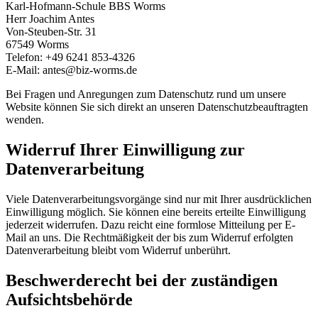
Karl-Hofmann-Schule BBS Worms
Herr Joachim Antes
Von-Steuben-Str. 31
67549 Worms
Telefon: +49 6241 853-4326
E-Mail: antes@biz-worms.de
Bei Fragen und Anregungen zum Datenschutz rund um unsere
Website können Sie sich direkt an unseren Datenschutzbeauftragten
wenden.
Widerruf Ihrer Einwilligung zur
Datenverarbeitung
Viele Datenverarbeitungsvorgänge sind nur mit Ihrer ausdrücklichen
Einwilligung möglich. Sie können eine bereits erteilte Einwilligung
jederzeit widerrufen. Dazu reicht eine formlose Mitteilung per E-
Mail an uns. Die Rechtmäßigkeit der bis zum Widerruf erfolgten
Datenverarbeitung bleibt vom Widerruf unberührt.
Beschwerderecht bei der zuständigen
Aufsichtsbehörde