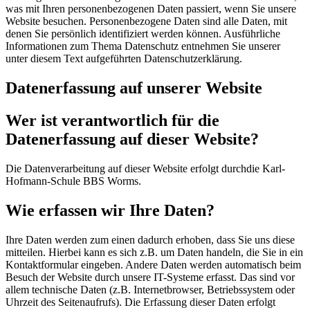
was mit Ihren personenbezogenen Daten passiert, wenn Sie unsere
Website besuchen. Personenbezogene Daten sind alle Daten, mit
denen Sie persönlich identifiziert werden können. Ausführliche
Informationen zum Thema Datenschutz entnehmen Sie unserer
unter diesem Text aufgeführten Datenschutzerklärung.
Datenerfassung auf unserer Website
Wer ist verantwortlich für die
Datenerfassung auf dieser Website?
Die Datenverarbeitung auf dieser Website erfolgt durchdie Karl-
Hofmann-Schule BBS Worms.
Wie erfassen wir Ihre Daten?
Ihre Daten werden zum einen dadurch erhoben, dass Sie uns diese
mitteilen. Hierbei kann es sich z.B. um Daten handeln, die Sie in ein
Kontaktformular eingeben. Andere Daten werden automatisch beim
Besuch der Website durch unsere IT-Systeme erfasst. Das sind vor
allem technische Daten (z.B. Internetbrowser, Betriebssystem oder
Uhrzeit des Seitenaufrufs). Die Erfassung dieser Daten erfolgt