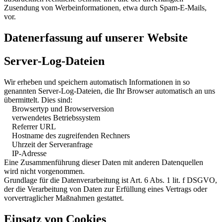
Zusendung von Werbeinformationen, etwa durch Spam-E-Mails,
vor.
Datenerfassung auf unserer Website
Server-Log-Dateien
Wir erheben und speichern automatisch Informationen in so
genannten Server-Log-Dateien, die Ihr Browser automatisch an uns
übermittelt. Dies sind:
Browsertyp und Browserversion
verwendetes Betriebssystem
Referrer URL
Hostname des zugreifenden Rechners
Uhrzeit der Serveranfrage
IP-Adresse
Eine Zusammenführung dieser Daten mit anderen Datenquellen
wird nicht vorgenommen.
Grundlage für die Datenverarbeitung ist Art. 6 Abs. 1 lit. f DSGVO,
der die Verarbeitung von Daten zur Erfüllung eines Vertrags oder
vorvertraglicher Maßnahmen gestattet.
Einsatz von Cookies