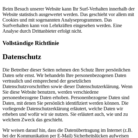
Beim Besuch unserer Website kann Ihr Surf-Verhalten innerhalb der
Website statistisch ausgewertet werden. Das geschieht vor allem mit
Cookies und mit sogenannten Analyseprogrammen. Das
Surfverhalten kann von Lehrkräften eingesehen werden. Eine
Analyse durch Drittanbieter erfolgt nicht.
Vollständige Richtlinie
Datenschutz
Die Betreiber dieser Seiten nehmen den Schutz Ihrer persönlichen
Daten sehr ernst. Wir behandeln Ihre personenbezogenen Daten
vertraulich und entsprechend der gesetzlichen
Datenschutzvorschriften sowie dieser Datenschutzerklärung. Wenn
Sie diese Website benutzen, werden verschiedene
personenbezogene Daten erhoben. Personenbezogene Daten sind
Daten, mit denen Sie persönlich identifiziert werden können. Die
vorliegende Datenschutzerklärung erläutert, welche Daten wir
erheben und wofür wir sie nutzen. Sie erläutert auch, wie und zu
welchem Zweck das geschieht.
Wir weisen darauf hin, dass die Datenübertragung im Internet (z.B.
bei der Kommunikation per E-Mail) Sicherheitslücken aufweisen