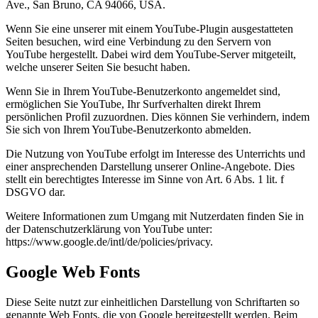
Ave., San Bruno, CA 94066, USA.
Wenn Sie eine unserer mit einem YouTube-Plugin ausgestatteten
Seiten besuchen, wird eine Verbindung zu den Servern von
YouTube hergestellt. Dabei wird dem YouTube-Server mitgeteilt,
welche unserer Seiten Sie besucht haben.
Wenn Sie in Ihrem YouTube-Benutzerkonto angemeldet sind,
ermöglichen Sie YouTube, Ihr Surfverhalten direkt Ihrem
persönlichen Profil zuzuordnen. Dies können Sie verhindern, indem
Sie sich von Ihrem YouTube-Benutzerkonto abmelden.
Die Nutzung von YouTube erfolgt im Interesse des Unterrichts und
einer ansprechenden Darstellung unserer Online-Angebote. Dies
stellt ein berechtigtes Interesse im Sinne von Art. 6 Abs. 1 lit. f
DSGVO dar.
Weitere Informationen zum Umgang mit Nutzerdaten finden Sie in
der Datenschutzerklärung von YouTube unter:
https://www.google.de/intl/de/policies/privacy.
Google Web Fonts
Diese Seite nutzt zur einheitlichen Darstellung von Schriftarten so
genannte Web Fonts, die von Google bereitgestellt werden. Beim