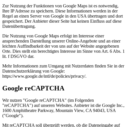
Zur Nutzung der Funktionen von Google Maps ist es notwendig,
Ihre IP Adresse zu speichern. Diese Informationen werden in der
Regel an einen Server von Google in den USA übertragen und dort
gespeichert. Der Anbieter dieser Seite hat keinen Einfluss auf diese
Datenübertragung.
Die Nutzung von Google Maps erfolgt im Interesse einer
ansprechenden Darstellung unserer Online-Angebote und an einer
leichten Auffindbarkeit der von uns auf der Website angegebenen
Orte. Dies stellt ein berechtigtes Interesse im Sinne von Art. 6 Abs. 1
lit. f DSGVO dar.
Mehr Informationen zum Umgang mit Nutzerdaten finden Sie in der
Datenschutzerklärung von Google:
https://www.google.de/intl/de/policies/privacy/.
Google reCAPTCHA
Wir nutzen "Google reCAPTCHA" (im Folgenden
"reCAPTCHA") auf unseren Websites. Anbieter ist die Google Inc.,
1600 Amphitheatre Parkway, Mountain View, CA 94043, USA
("Google").
Mit reCAPTCHA soll überprüft werden, ob die Dateneingabe auf