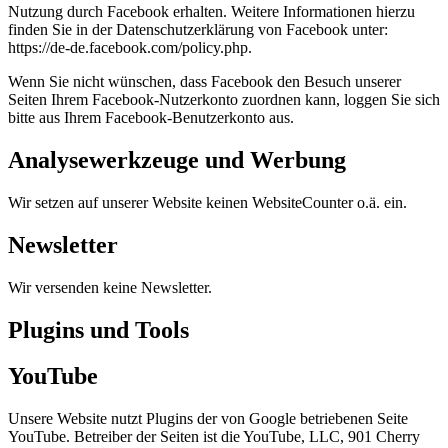
Nutzung durch Facebook erhalten. Weitere Informationen hierzu
finden Sie in der Datenschutzerklärung von Facebook unter:
https://de-de.facebook.com/policy.php.
Wenn Sie nicht wünschen, dass Facebook den Besuch unserer
Seiten Ihrem Facebook-Nutzerkonto zuordnen kann, loggen Sie sich
bitte aus Ihrem Facebook-Benutzerkonto aus.
Analysewerkzeuge und Werbung
Wir setzen auf unserer Website keinen WebsiteCounter o.ä. ein.
Newsletter
Wir versenden keine Newsletter.
Plugins und Tools
YouTube
Unsere Website nutzt Plugins der von Google betriebenen Seite
YouTube. Betreiber der Seiten ist die YouTube, LLC, 901 Cherry