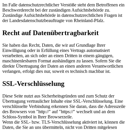
Im Falle datenschutzrechtlicher Verstöße steht dem Betroffenen ein
Beschwerderecht bei der zuständigen Aufsichtsbehörde zu.
Zuständige Aufsichtsbehörde in datenschutzrechtlichen Fragen ist
der Landesdatenschutzbeauftragte von Rheinland-Pfalz.
Recht auf Datenübertragbarkeit
Sie haben das Recht, Daten, die wir auf Grundlage Ihrer
Einwilligung oder in Erfüllung eines Vertrags automatisiert
verarbeiten, an sich oder an einen Dritten in einem gängigen,
maschinenlesbaren Format aushändigen zu lassen. Sofern Sie die
direkte Übertragung der Daten an einen anderen Verantwortlichen
verlangen, erfolgt dies nur, soweit es technisch machbar ist.
SSL-Verschlüsselung
Diese Seite nutzt aus Sicherheitsgründen und zum Schutz der
Übertragung vertraulicher Inhalte eine SSL-Verschlüsselung. Eine
verschlüsselte Verbindung erkennen Sie daran, dass die Adresszeile
des Browsers von "http://" auf "https://" wechselt und an dem
Schloss-Symbol in Ihrer Browserzeile.
Wenn die SSL- bzw. TLS-Verschlüsselung aktiviert ist, können die
Daten, die Sie an uns übermitteln, nicht von Dritten mitgelesen