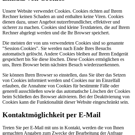
Unsere Website verwendet Cookies. Cookies richten auf Ihrem
Rechner keinen Schaden an und enthalten keine Viren. Cookies
dienen dazu, unser Angebot nutzerfreundlicher, effektiver und
sicherer zu machen. Cookies sind kleine Textdateien, die auf Ihrem
Rechner abgelegt werden und die Ihr Browser speichert.
Die meisten der von uns verwendeten Cookies sind so genannte
"Session-Cookies". Sie werden nach Ende Ihres Besuchs
automatisch gelöscht. Andere Cookies bleiben auf Ihrem Endgerät
gespeichert bis Sie diese löschen. Diese Cookies ermöglichen es
uns, Ihren Browser beim nächsten Besuch wiederzuerkennen.
Sie können Ihren Browser so einstellen, dass Sie über das Setzen
von Cookies informiert werden und Cookies nur im Einzelfall
erlauben, die Annahme von Cookies für bestimmte Fälle oder
generell ausschließen sowie das automatische Löschen der Cookies
beim Schließen des Browser aktivieren. Bei der Deaktivierung von
Cookies kann die Funktionalität dieser Website eingeschränkt sein.
Kontaktmöglichkeit per E-Mail
Treten Sie per E-Mail mit uns in Kontakt, werden die von Ihnen
gemachten Angaben zum Zwecke der Bearbeitung der Anfrage