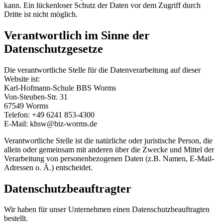
kann. Ein lückenloser Schutz der Daten vor dem Zugriff durch
Dritte ist nicht möglich.
Verantwortlich im Sinne der
Datenschutzgesetze
Die verantwortliche Stelle für die Datenverarbeitung auf dieser
Website ist:
Karl-Hofmann-Schule BBS Worms
Von-Steuben-Str. 31
67549 Worms
Telefon: +49 6241 853-4300
E-Mail: khsw@biz-worms.de
Verantwortliche Stelle ist die natürliche oder juristische Person, die
allein oder gemeinsam mit anderen über die Zwecke und Mittel der
Verarbeitung von personenbezogenen Daten (z.B. Namen, E-Mail-
Adressen o. Ä.) entscheidet.
Datenschutzbeauftragter
Wir haben für unser Unternehmen einen Datenschutzbeauftragten
bestellt.