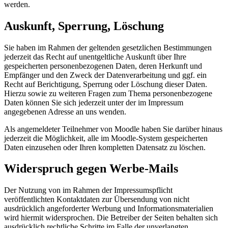
werden.
Auskunft, Sperrung, Löschung
Sie haben im Rahmen der geltenden gesetzlichen Bestimmungen
jederzeit das Recht auf unentgeltliche Auskunft über Ihre
gespeicherten personenbezogenen Daten, deren Herkunft und
Empfänger und den Zweck der Datenverarbeitung und ggf. ein
Recht auf Berichtigung, Sperrung oder Löschung dieser Daten.
Hierzu sowie zu weiteren Fragen zum Thema personenbezogene
Daten können Sie sich jederzeit unter der im Impressum
angegebenen Adresse an uns wenden.
Als angemeldeter Teilnehmer von Moodle haben Sie darüber hinaus
jederzeit die Möglichkeit, alle im Moodle-System gespeicherten
Daten einzusehen oder Ihren kompletten Datensatz zu löschen.
Widerspruch gegen Werbe-Mails
Der Nutzung von im Rahmen der Impressumspflicht
veröffentlichten Kontaktdaten zur Übersendung von nicht
ausdrücklich angeforderter Werbung und Informationsmaterialien
wird hiermit widersprochen. Die Betreiber der Seiten behalten sich
ausdrücklich rechtliche Schritte im Falle der unverlangten