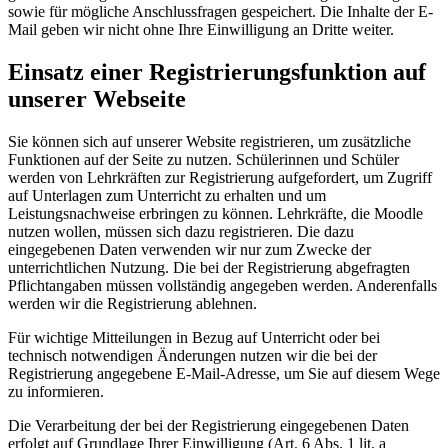
sowie für mögliche Anschlussfragen gespeichert. Die Inhalte der E-
Mail geben wir nicht ohne Ihre Einwilligung an Dritte weiter.
Einsatz einer Registrierungsfunktion auf
unserer Webseite
Sie können sich auf unserer Website registrieren, um zusätzliche
Funktionen auf der Seite zu nutzen. Schülerinnen und Schüler
werden von Lehrkräften zur Registrierung aufgefordert, um Zugriff
auf Unterlagen zum Unterricht zu erhalten und um
Leistungsnachweise erbringen zu können. Lehrkräfte, die Moodle
nutzen wollen, müssen sich dazu registrieren. Die dazu
eingegebenen Daten verwenden wir nur zum Zwecke der
unterrichtlichen Nutzung. Die bei der Registrierung abgefragten
Pflichtangaben müssen vollständig angegeben werden. Anderenfalls
werden wir die Registrierung ablehnen.
Für wichtige Mitteilungen in Bezug auf Unterricht oder bei
technisch notwendigen Änderungen nutzen wir die bei der
Registrierung angegebene E-Mail-Adresse, um Sie auf diesem Wege
zu informieren.
Die Verarbeitung der bei der Registrierung eingegebenen Daten
erfolgt auf Grundlage Ihrer Einwilligung (Art. 6 Abs. 1 lit. a