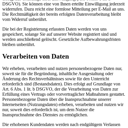
DSGVO). Sie können eine von Ihnen erteilte Einwilligung jederzeit
widerrufen. Dazu reicht eine formlose Mitteilung per E-Mail an uns.
Die Rechtmäßigkeit der bereits erfolgten Datenverarbeitung bleibt
vom Widerruf unberührt.
Die bei der Registrierung erfassten Daten werden von uns
gespeichert, solange Sie auf unserer Website registriert sind und
werden anschließend gelöscht. Gesetzliche Aufbewahrungsfristen
bleiben unberührt.
Verarbeiten von Daten
Wir erheben, verarbeiten und nutzen personenbezogene Daten nur,
soweit sie für die Begründung, inhaltliche Ausgestaltung oder
Änderung des Rechtsverhältnisses sowie für den Unterricht
erforderlich sind (Bestandsdaten). Dies erfolgt auf Grundlage von
Art. 6 Abs. 1 lit. b DSGVO, der die Verarbeitung von Daten zur
Erfüllung eines Vertrags oder vorvertraglicher Maßnahmen gestattet.
Personenbezogene Daten über die Inanspruchnahme unserer
Internetseiten (Nutzungsdaten) erheben, verarbeiten und nutzen wir
nur, soweit dies erforderlich ist, um dem Nutzer die
Inanspruchnahme des Dienstes zu ermöglichen.
Die erhobenen Kundendaten werden nach endgültigem Verlassen